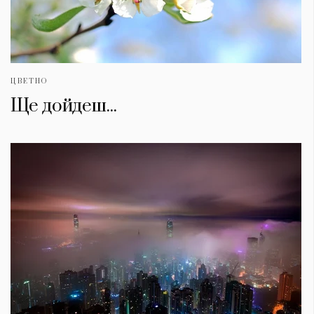
ЦВЕТНО
Ще дойдеш...