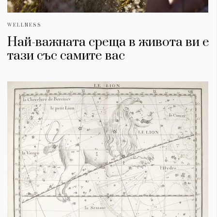
WELLNESS
Най-важната среща в живота ви е
тази със самите вас