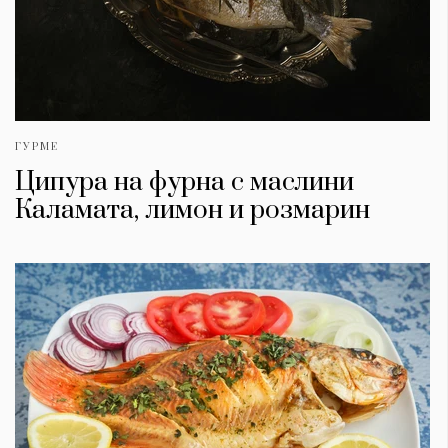
ГУРМЕ
Ципура на фурна с маслини
Каламата, лимон и розмарин