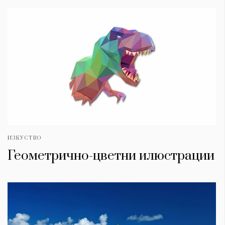
ИЗКУСТВО
Геометрично-цветни илюстрации