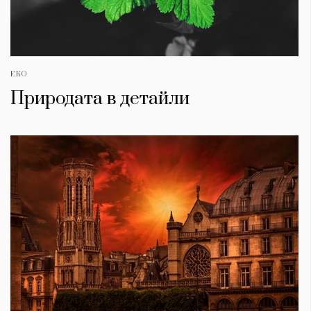
ЕКО
Природата в детайли