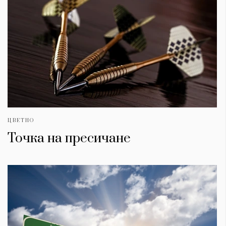
ЦВЕТНО
Точка на пресичане