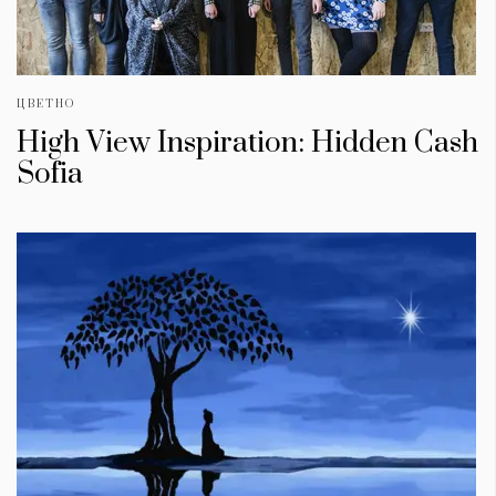
ЦВЕТНО
High View Inspiration: Hidden Cash
Sofia