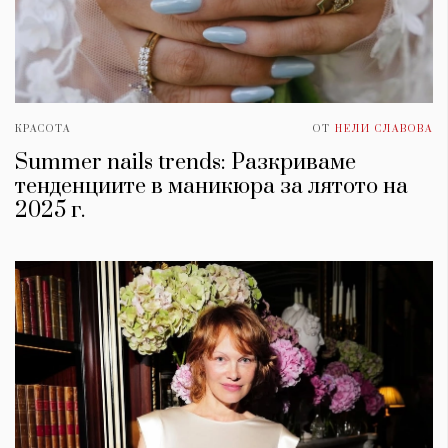
КРАСОТА
ОТ
НЕЛИ СЛАВОВА
Summer nails trends: Разкриваме
тенденциите в маникюра за лятото на
2025 г.