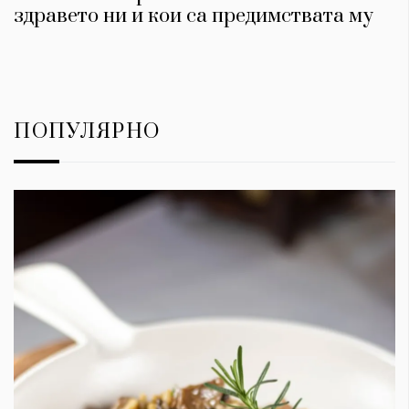
здравето ни и кои са предимствата му
ПОПУЛЯРНО