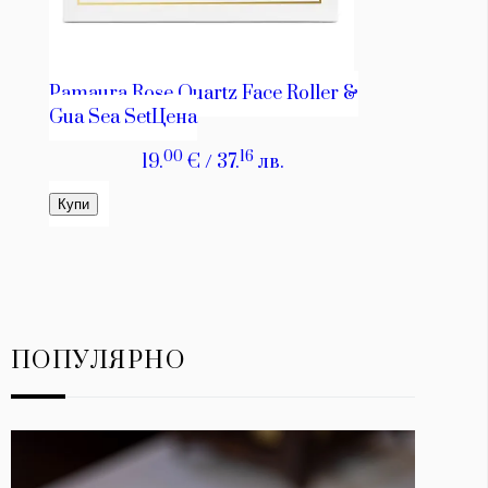
ПОПУЛЯРНО