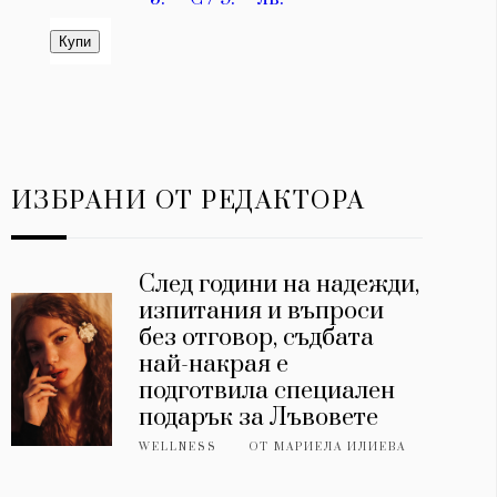
ИЗБРАНИ ОТ РЕДАКТОРА
След години на надежди,
изпитания и въпроси
без отговор, съдбата
най-накрая е
подготвила специален
подарък за Лъвовете
WELLNESS
ОТ
МАРИЕЛА ИЛИЕВА