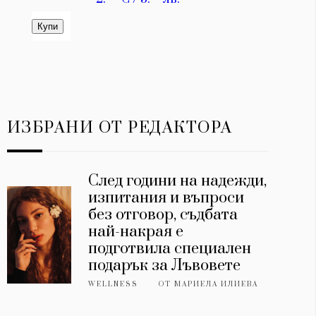
ИЗБРАНИ ОТ РЕДАКТОРА
След години на надежди,
изпитания и въпроси
без отговор, съдбата
най-накрая е
подготвила специален
подарък за Лъвовете
WELLNESS
ОТ
МАРИЕЛА ИЛИЕВА