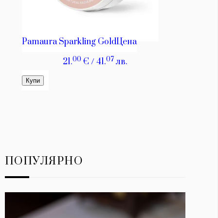
ПОПУЛЯРНО