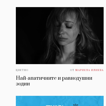
ЦВЕТНО
ОТ
МАРИЕЛА ИЛИЕВА
Най-апатичните и равнодушни
зодии