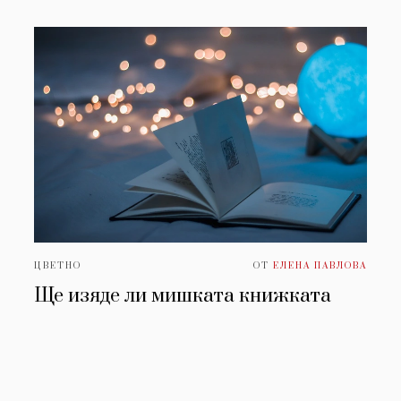
ЦВЕТНО
ОТ
ЕЛЕНА ПАВЛОВА
Ще изяде ли мишката книжката