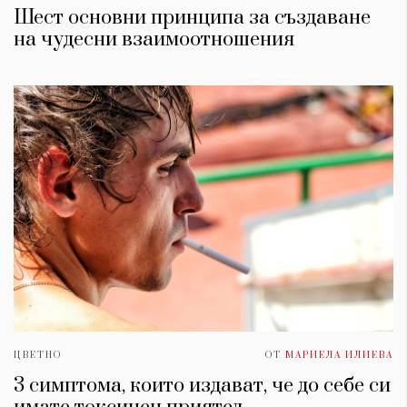
Шест основни принципа за създаване
на чудесни взаимоотношения
ЦВЕТНО
ОТ
МАРИЕЛА ИЛИЕВА
3 симптома, които издават, че до себе си