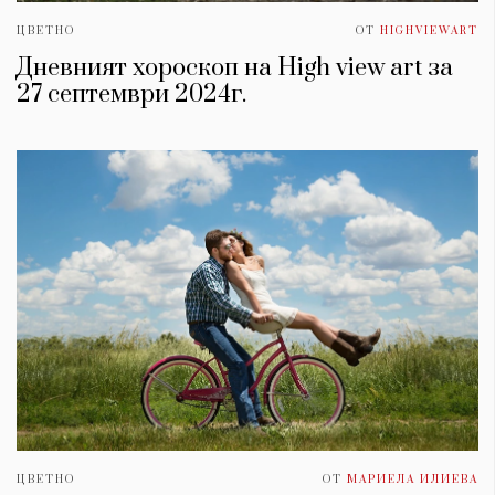
ЦВЕТНО
ОТ
HIGHVIEWART
Дневният хороскоп на High view art за
27 септември 2024г.
ЦВЕТНО
ОТ
МАРИЕЛА ИЛИЕВА