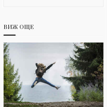
ВИЖ ОЩЕ