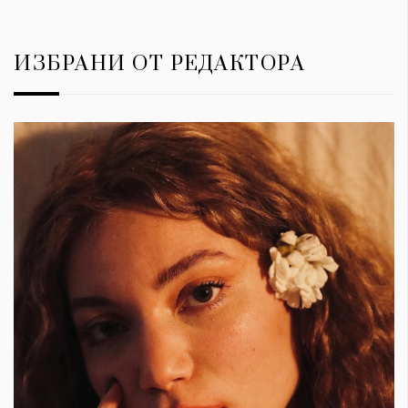
ИЗБРАНИ ОТ РЕДАКТОРА