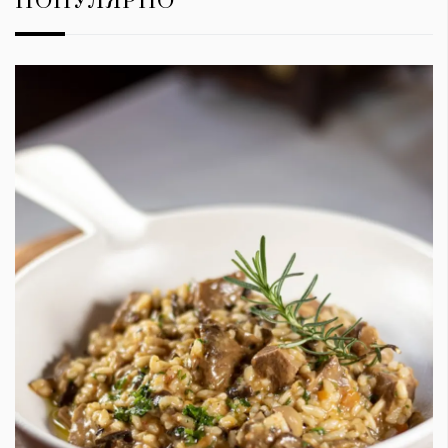
ПОПУЛЯРНО