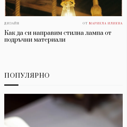
ДИЗАЙН
ОТ
МАРИЕЛА ИЛИЕВА
Как да си направим стилна лампа от
подръчни материали
ПОПУЛЯРНО