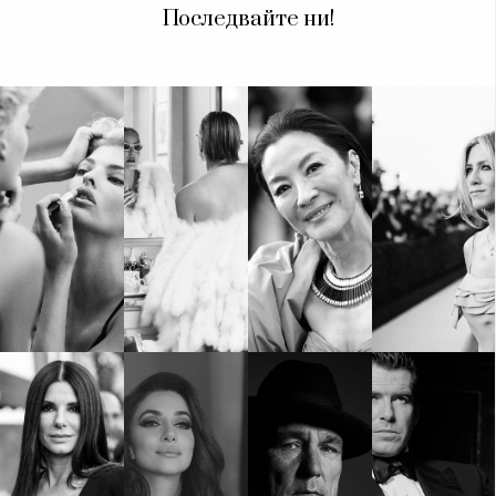
Последвайте ни!