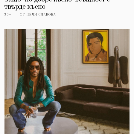
твърде късно
30+
ОТ
НЕЛИ СЛАВОВА