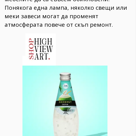
Понякога една лампа, няколко свещи или
меки завеси могат да променят
атмосферата повече от скъп ремонт.