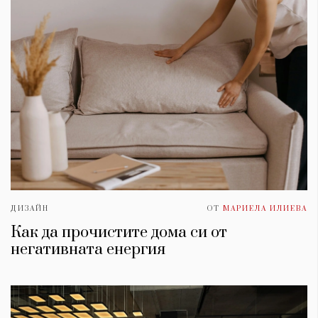
ДИЗАЙН
ОТ
МАРИЕЛА ИЛИЕВА
Как да прочистите дома си от
негативната енергия