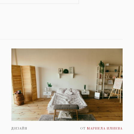
ДИЗАЙН
ОТ
МАРИЕЛА ИЛИЕВА