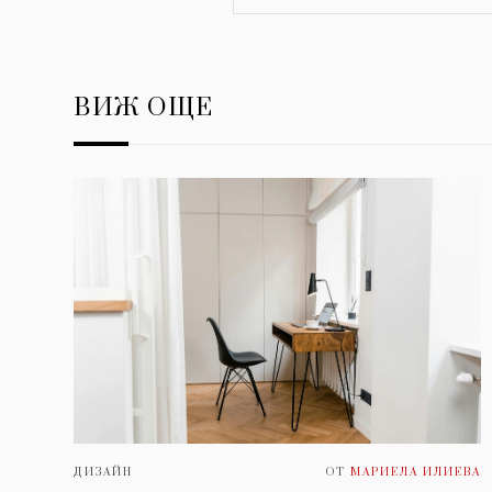
ВИЖ ОЩЕ
ДИЗАЙН
ОТ
МАРИЕЛА ИЛИЕВА