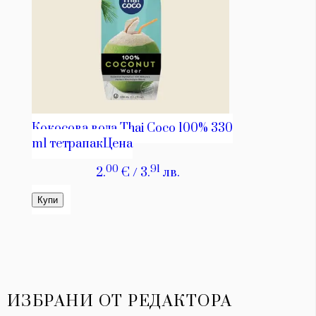
ИЗБРАНИ ОТ РЕДАКТОРА