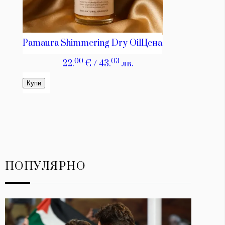
ПОПУЛЯРНО