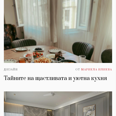
ДИЗАЙН
ОТ
МАРИЕЛА ИЛИЕВА
Тайните на щастливата и уютна кухня