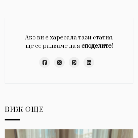
Ако ви е харесала тази статия,
ще се радваме да я
споделите!
ВИЖ ОЩЕ