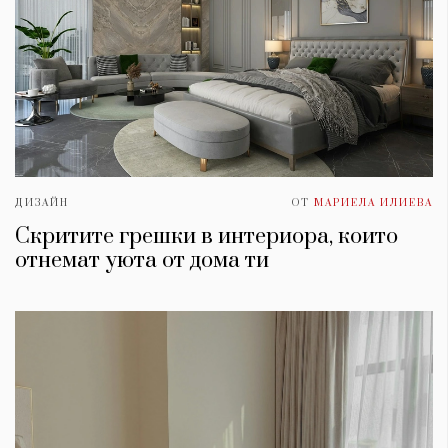
ДИЗАЙН
ОТ
МАРИЕЛА ИЛИЕВА
Скритите грешки в интериора, които
отнемат уюта от дома ти