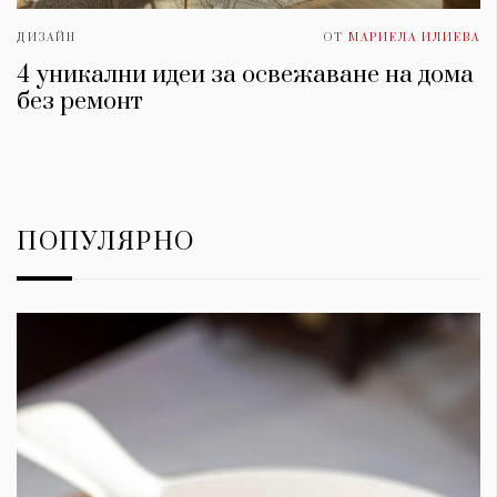
ДИЗАЙН
ОТ
МАРИЕЛА ИЛИЕВА
4 уникални идеи за освежаване на дома
без ремонт
ПОПУЛЯРНО