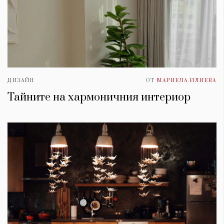
ДИЗАЙН
ОТ
МАРИЕЛА ИЛИЕВА
Тайните на хармоничния интериор