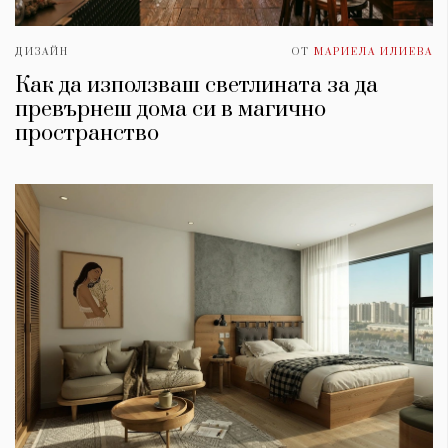
ДИЗАЙН
ОТ
МАРИЕЛА ИЛИЕВА
Как да използваш светлината за да
превърнеш дома си в магично
пространство