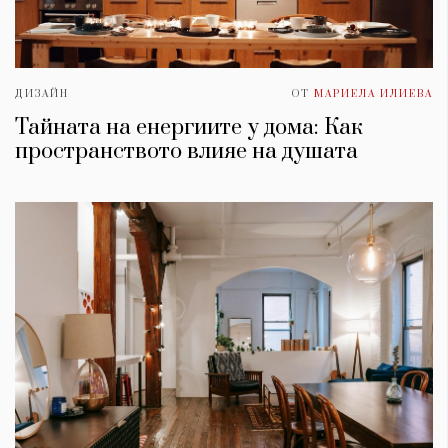
ДИЗАЙН
ОТ
МАРИЕЛА ИЛИЕВА
Тайната на енергиите у дома: Как
пространството влияе на душата