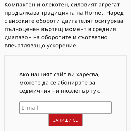
Компактен и олекотен, силовият агрегат
продължава традицията на Hornet. Наред
с високите обороти двигателят осигурява
пълноценен въртящ момент в средния
диапазон на оборотите и съответно
впечатляващо ускорение.
Ако нашият сайт ви харесва,
можете да се абонирате за
седмичния ни нюзлетър тук: