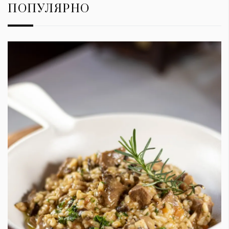
ПОПУЛЯРНО