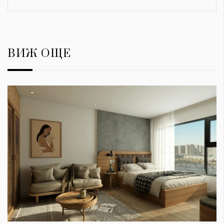
ВИЖ ОЩЕ