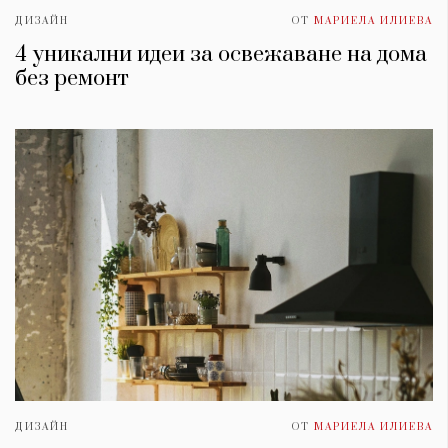
ДИЗАЙН
ОТ
МАРИЕЛА ИЛИЕВА
4 уникални идеи за освежаване на дома
без ремонт
ДИЗАЙН
ОТ
МАРИЕЛА ИЛИЕВА