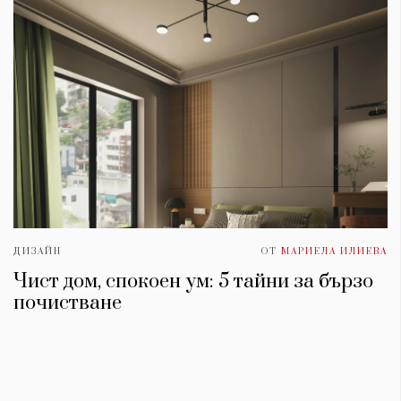
ДИЗАЙН
ОТ
МАРИЕЛА ИЛИЕВА
Чист дом, спокоен ум: 5 тайни за бързо
почистване