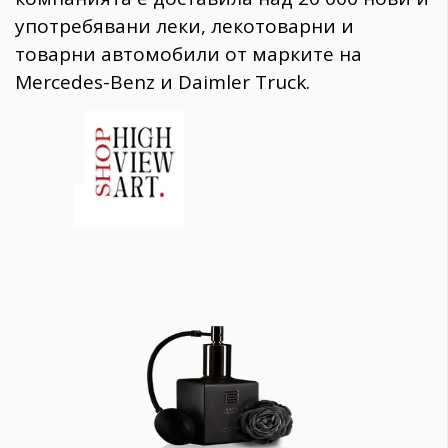
употребявани леки, лекотоварни и
товарни автомобили от марките на
Mercedes-Benz и Daimler Truck.