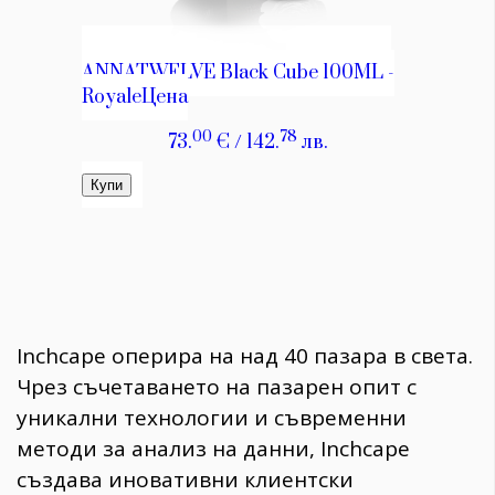
Inchcape оперира на над 40 пазара в света.
Чрез съчетаването на пазарен опит с
уникални технологии и съвременни
методи за анализ на данни, Inchcape
създава иновативни клиентски