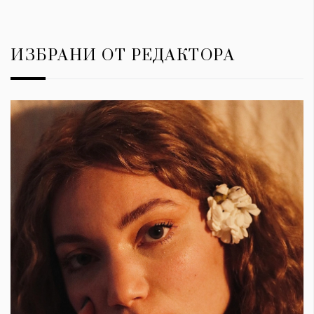
ИЗБРАНИ ОТ РЕДАКТОРА