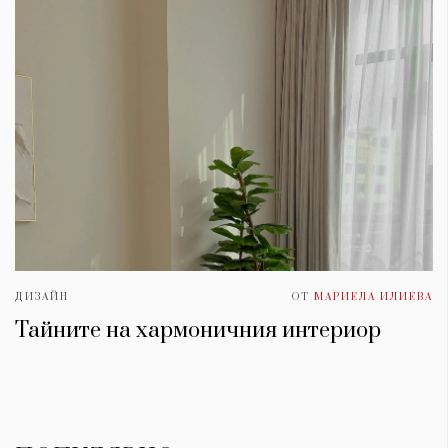
ДИЗАЙН
ОТ
МАРИЕЛА ИЛИЕВА
Тайните на хармоничния интериор