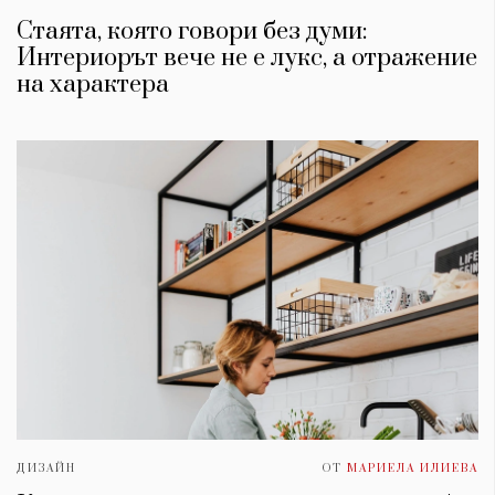
Стаята, която говори без думи:
Интериорът вече не е лукс, а отражение
на характера
ДИЗАЙН
ОТ
МАРИЕЛА ИЛИЕВА