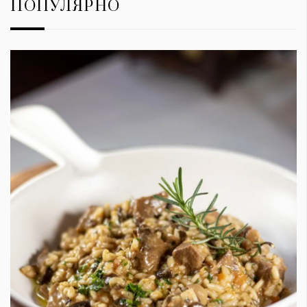
ПОПУЛЯРНО