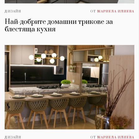
ДИЗАЙН
ОТ
МАРИЕЛА ИЛИЕВА
Най-добрите домашни трикове за
блестяща кухня
ДИЗАЙН
ОТ
МАРИЕЛА ИЛИЕВА