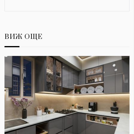
ВИЖ ОЩЕ