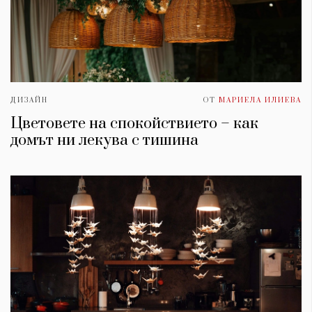
ДИЗАЙН
ОТ
МАРИЕЛА ИЛИЕВА
Цветовете на спокойствието – как
домът ни лекува с тишина