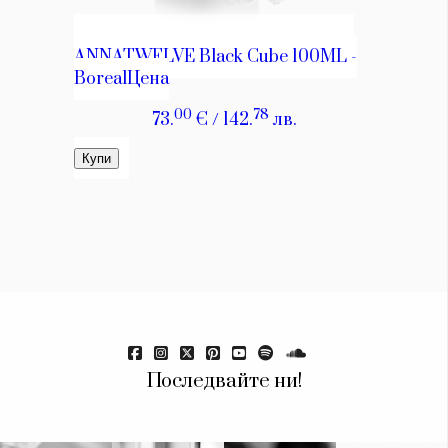
Последвайте ни!