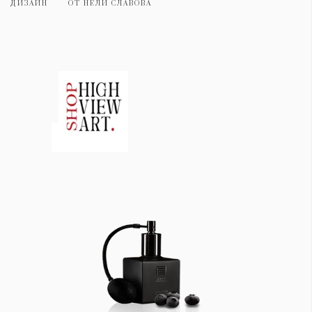
ДИЗАЙН
ОТ
НЕЛИ СЛАВОВА