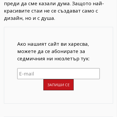
преди да сме казали дума. Защото най-
красивите стаи не се създават само с
дизайн, но и с душа.
Ако нашият сайт ви харесва,
можете да се абонирате за
седмичния ни нюзлетър тук: