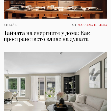
ДИЗАЙН
ОТ
МАРИЕЛА ИЛИЕВА
Тайната на енергиите у дома: Как
пространството влияе на душата