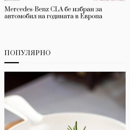
Mercedes-Benz CLA бе избран за
автомобил на годината в Европа
ПОПУЛЯРНО