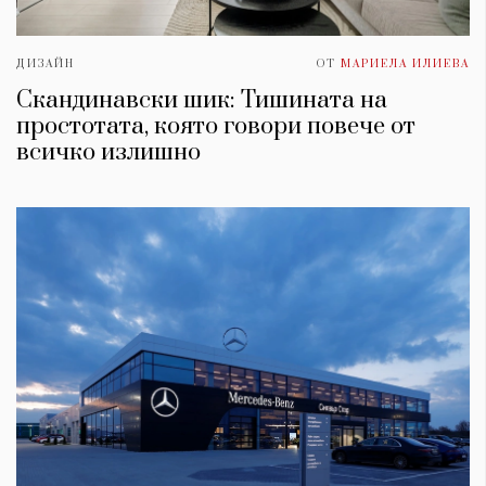
ДИЗАЙН
ОТ
МАРИЕЛА ИЛИЕВА
Скандинавски шик: Тишината на
простотата, която говори повече от
всичко излишно