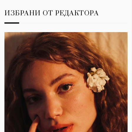
ИЗБРАНИ ОТ РЕДАКТОРА