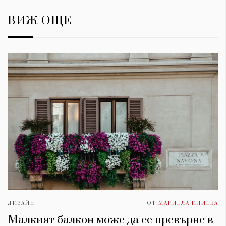
ВИЖ ОЩЕ
ДИЗАЙН
ОТ
МАРИЕЛА ИЛИЕВА
Малкият балкон може да се превърне в