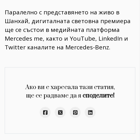
Паралелно с представянето на живо в
Шанхай, дигиталната световна премиера
ще се състои в медийната платформа
Mercedes me, както и YouTube, LinkedIn и
Twitter каналите на Mercedes-Benz.
Ако ви е харесала тази статия,
ще се радваме да я
споделите!