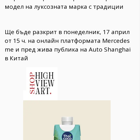
модел на луксозната марка с традиции
Ще бъде разкрит в понеделник, 17 април
от 15 ч. на онлайн платформата Mercedes
me и пред жива публика на Auto Shanghai
в Китай