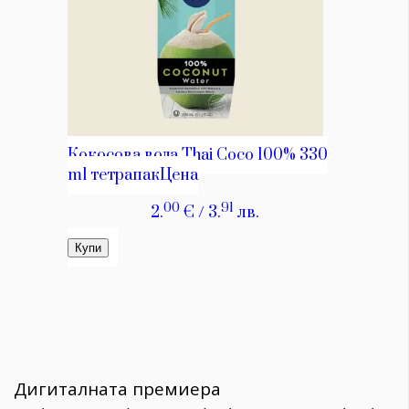
Дигиталната премиера