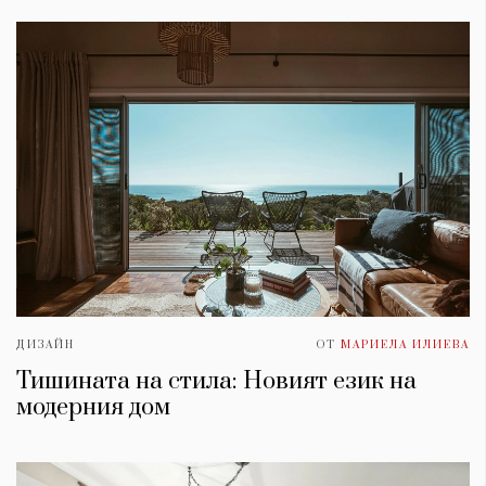
ДИЗАЙН
ОТ
МАРИЕЛА ИЛИЕВА
Тишината на стила: Новият език на
модерния дом