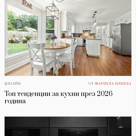
ДИЗАЙН
ОТ
МАРИЕЛА ИЛИЕВА
Топ тенденции за кухни през 2026
година