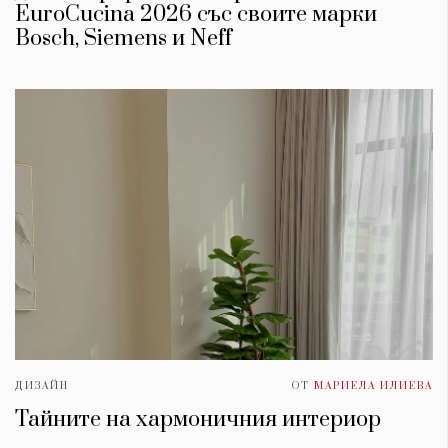
EuroCucina 2026 със своите марки
Bosch, Siemens и Neff
ДИЗАЙН
ОТ
МАРИЕЛА ИЛИЕВА
Тайните на хармоничния интериор