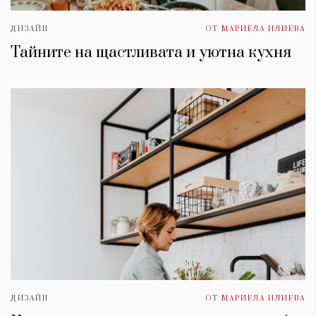
ДИЗАЙН
ОТ
МАРИЕЛА ИЛИЕВА
Тайните на щастливата и уютна кухня
ДИЗАЙН
ОТ
МАРИЕЛА ИЛИЕВА