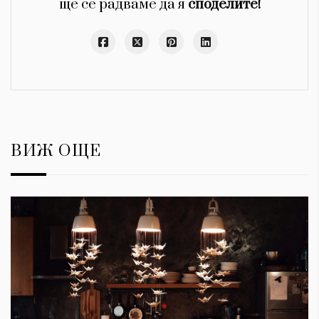
ще се радваме да я
споделите!
ВИЖ ОЩЕ