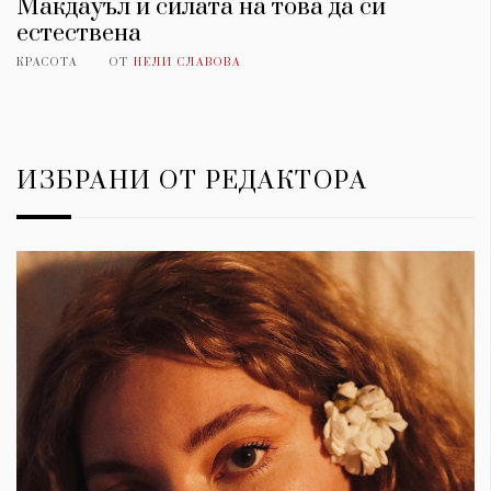
Макдауъл и силата на това да си
естествена
КРАСОТА
ОТ
НЕЛИ СЛАВОВА
ИЗБРАНИ ОТ РЕДАКТОРА