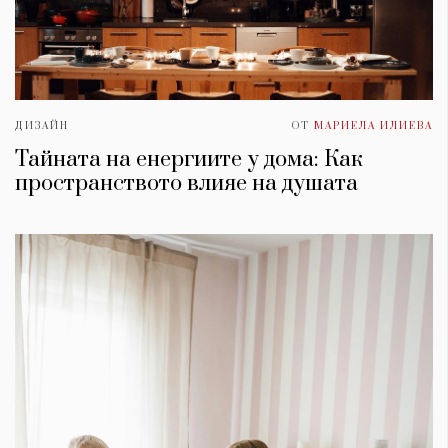
ДИЗАЙН
ОТ
МАРИЕЛА ИЛИЕВА
Тайната на енергиите у дома: Как
пространството влияе на душата