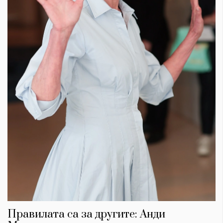
Правилата са за другите: Анди