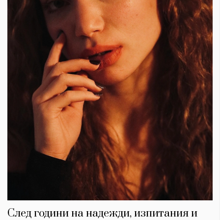
След години на надежди, изпитания и