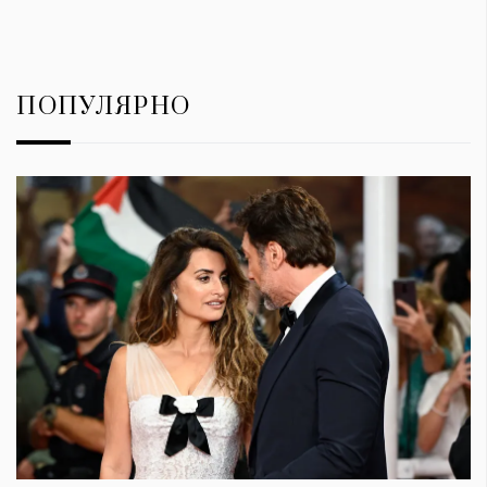
ПОПУЛЯРНО