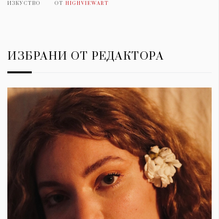
ИЗКУСТВО
ОТ
HIGHVIEWART
ИЗБРАНИ ОТ РЕДАКТОРА