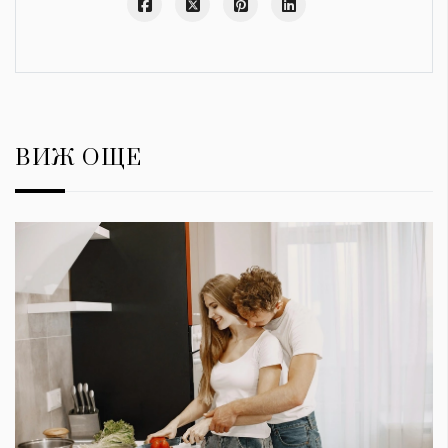
ВИЖ ОЩЕ