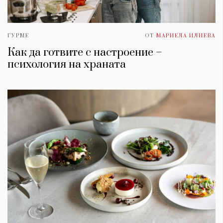
ГУРМЕ
ОТ
МАРИЕЛА ИЛИЕВА
Как да готвите с настроение –
психология на храната