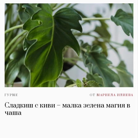
ГУРМЕ
ОТ
МАРИЕЛА ИЛИЕВА
Сладкиш с киви – малка зелена магия в
чаша