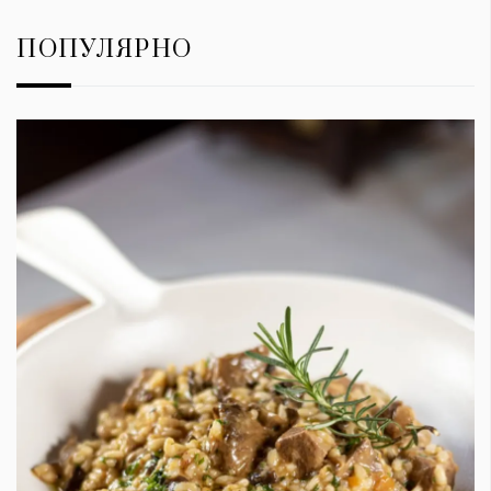
ПОПУЛЯРНО