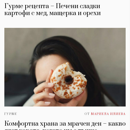
Гурме рецепта – Печени сладки
картофи с мед, мащерка и орехи
ГУРМЕ
ОТ
МАРИЕЛА ИЛИЕВА
Комфортна храна за мрачен ден – какво