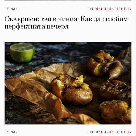
ГУРМЕ
ОТ
МАРИЕЛА ИЛИЕВА
Съвършенство в чиния: Как да сглобим
перфектната вечеря
ГУРМЕ
ОТ
МАРИЕЛА ИЛИЕВА