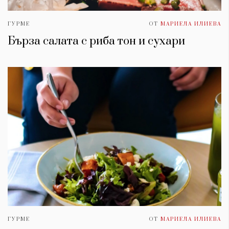
ГУРМЕ
ОТ
МАРИЕЛА ИЛИЕВА
Бърза салата с риба тон и сухари
ГУРМЕ
ОТ
МАРИЕЛА ИЛИЕВА