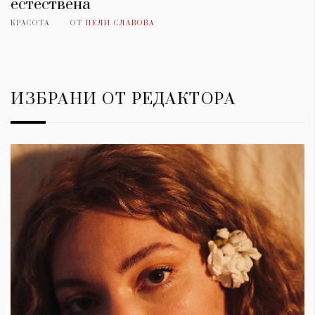
естествена
КРАСОТА
ОТ
НЕЛИ СЛАВОВА
ИЗБРАНИ ОТ РЕДАКТОРА