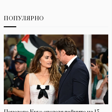
ПОПУЛЯРНО