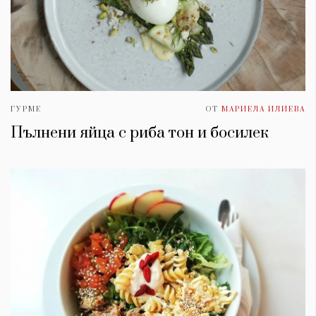
ГУРМЕ
ОТ
МАРИЕЛА ИЛИЕВА
Пълнени яйца с риба тон и босилек