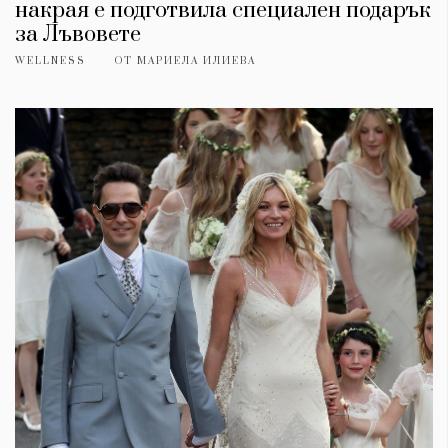
накрая е подготвила специален подарък
за Лъвовете
WELLNESS
ОТ
МАРИЕЛА ИЛИЕВА