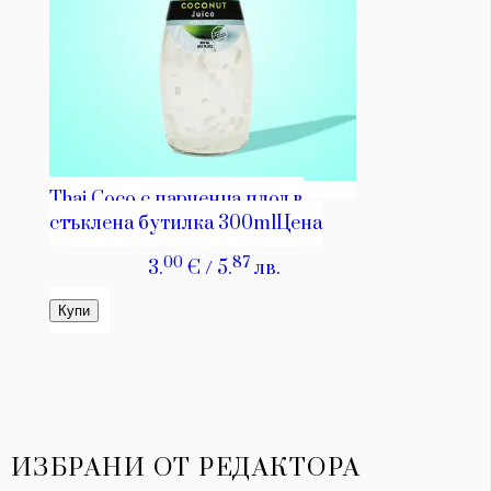
ИЗБРАНИ ОТ РЕДАКТОРА