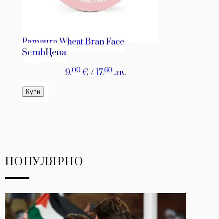
ПОПУЛЯРНО