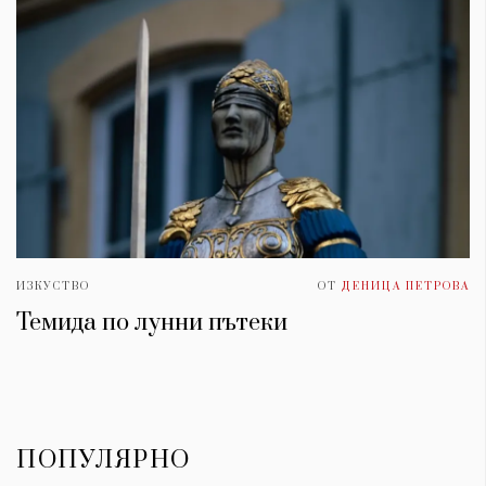
ИЗКУСТВО
ОТ
ДЕНИЦА ПЕТРОВА
Темида по лунни пътеки
ПОПУЛЯРНО