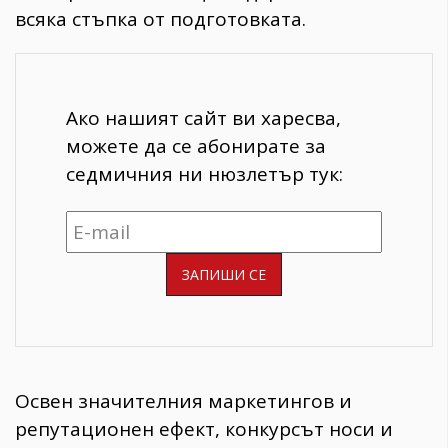
всяка стъпка от подготовката.
Ако нашият сайт ви харесва,
можете да се абонирате за
седмичния ни нюзлетър тук:
Освен значителния маркетингов и
репутационен ефект, конкурсът носи и