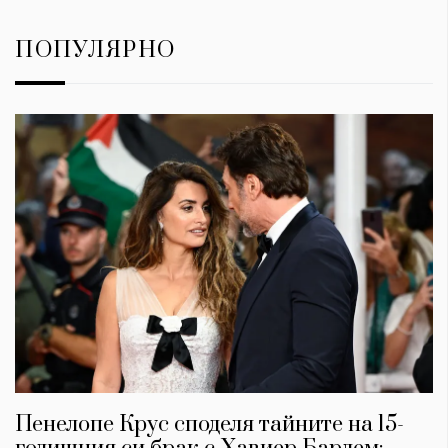
ПОПУЛЯРНО
Пенелопе Крус споделя тайните на 15-