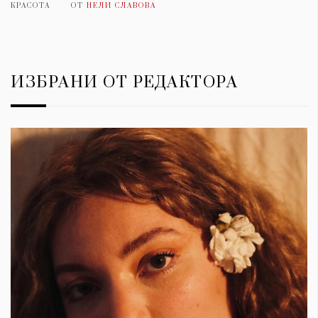
КРАСОТА
ОТ
НЕЛИ СЛАВОВА
ИЗБРАНИ ОТ РЕДАКТОРА