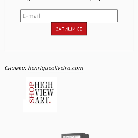
Снимки:
henriqueoliveira.com