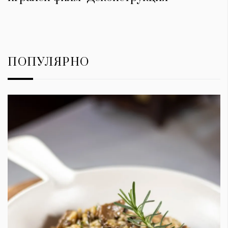
ПОПУЛЯРНО