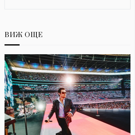
ВИЖ ОЩЕ