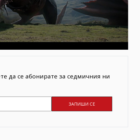
ете да се абонирате за седмичния ни