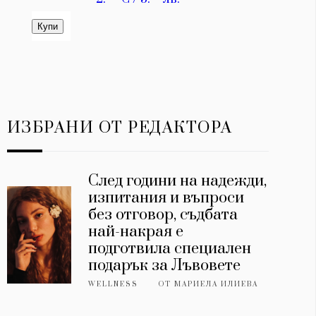
ИЗБРАНИ ОТ РЕДАКТОРА
След години на надежди,
изпитания и въпроси
без отговор, съдбата
най-накрая е
подготвила специален
подарък за Лъвовете
WELLNESS
ОТ
МАРИЕЛА ИЛИЕВА