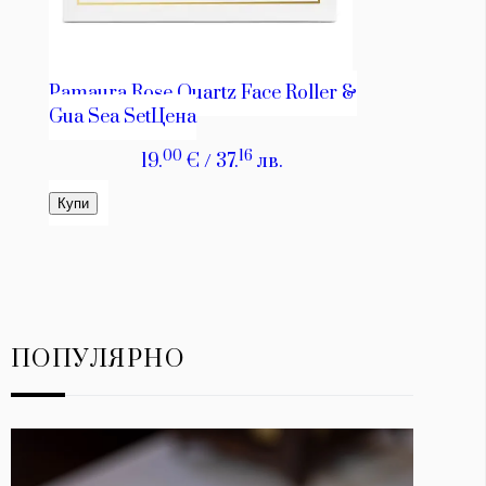
ПОПУЛЯРНО