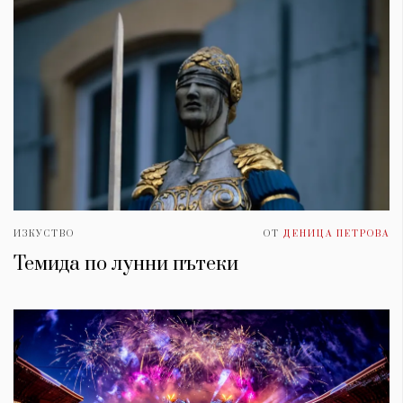
ИЗКУСТВО
ОТ
ДЕНИЦА ПЕТРОВА
Темида по лунни пътеки