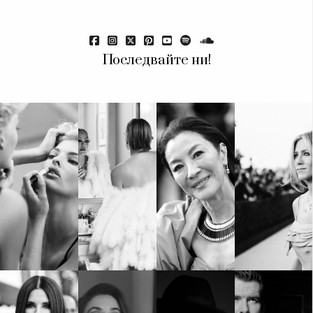
Последвайте ни!