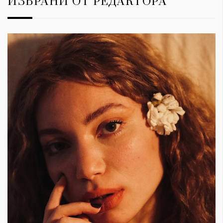
ИЗБРАНИ ОТ РЕДАКТОРА