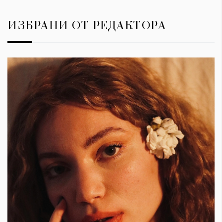
ИЗБРАНИ ОТ РЕДАКТОРА