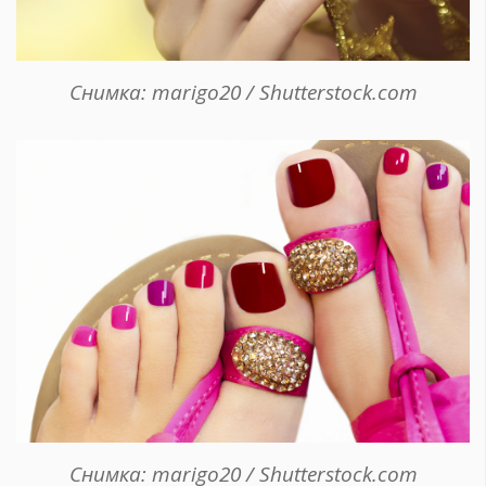
Снимка: marigo20 / Shutterstock.com
Снимка: marigo20 / Shutterstock.com