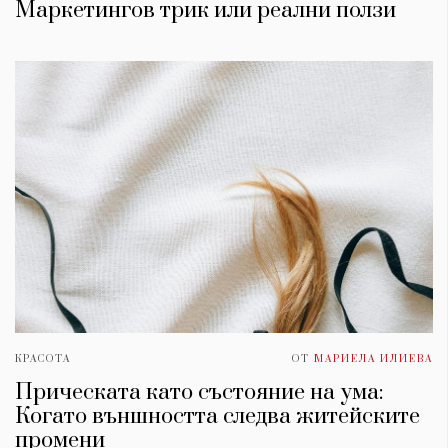
Маркетингов трик или реални ползи
КРАСОТА
ОТ
МАРИЕЛА ИЛИЕВА
Прическата като състояние на ума:
Когато външността следва житейските
промени