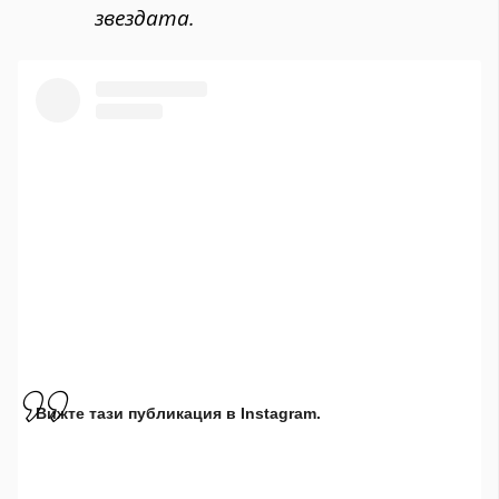
звездата.
Вижте тази публикация в Instagram.