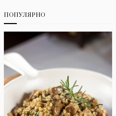
ПОПУЛЯРНО