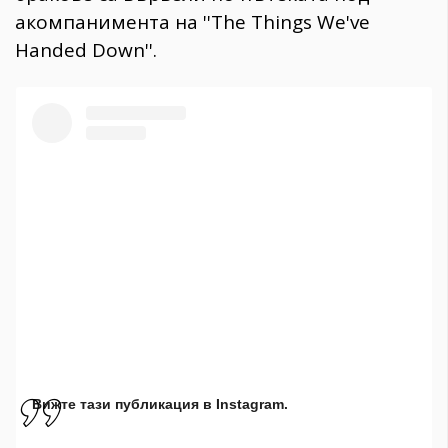
акомпанимента на ''The Things We've
Handed Down''.
Вижте тази публикация в Instagram.