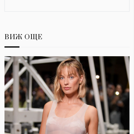
ВИЖ ОЩЕ