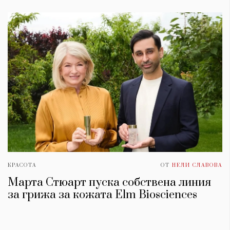
КРАСОТА
ОТ
НЕЛИ СЛАВОВА
Марта Стюарт пуска собствена линия
за грижа за кожата Elm Biosciences