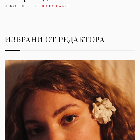
ИЗКУСТВО
ОТ
HIGHVIEWART
ИЗБРАНИ ОТ РЕДАКТОРА