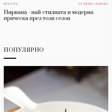
КРАСОТА
ОТ
НЕЛИ СЛАВОВА
Нирвана - най-стилната и модерна
прическа през този сезон
ПОПУЛЯРНО