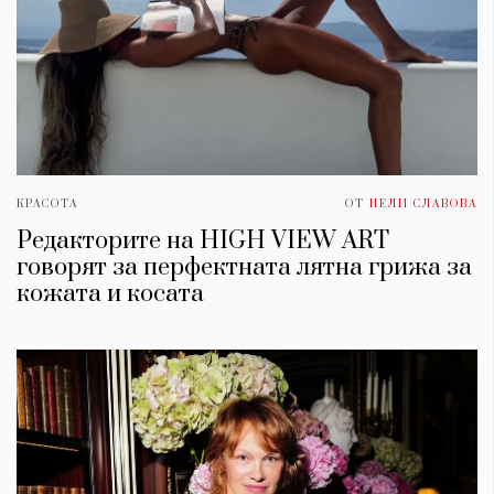
КРАСОТА
ОТ
НЕЛИ СЛАВОВА
Редакторите на HIGH VIEW ART
говорят за перфектната лятна грижа за
кожата и косата