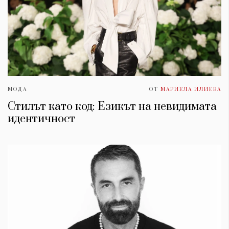
МОДА
ОТ
МАРИЕЛА ИЛИЕВА
Стилът като код: Езикът на невидимата
идентичност