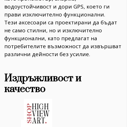
водоустойчивост и дори GPS, което ги
прави изключително функционални.
Тези аксесоари са проектирани да бъдат
не само стилни, но и изключително
функционални, като предлагат на
потребителите възможност да извършват
различни дейности без усилие.
Издръжливост и
качество