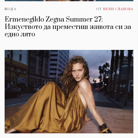
МОДА
ОТ
НЕЛИ СЛАВОВА
Ermenegildo Zegna Summer 27:
Изкуството да преместиш живота си за
едно лято