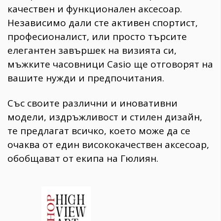
качествен и функционален аксесоар.
Независимо дали сте активен спортист,
професионалист, или просто търсите
елегантен завършек на визията си,
мъжките часовници Casio ще отговорят на
вашите нужди и предпочитания.
Със своите различни и иновативни
модели, издръжливост и стилен дизайн,
те предлагат всичко, което може да се
очаква от един висококачествен аксесоар,
обобщават от екипа на Гюлиян.