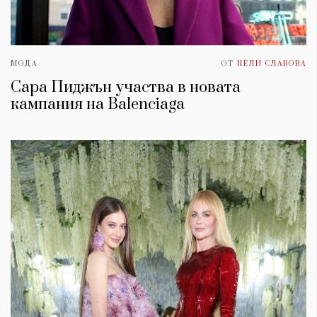
МОДА
ОТ
НЕЛИ СЛАВОВА
Сара Пиджън участва в новата
кампания на Balenciaga