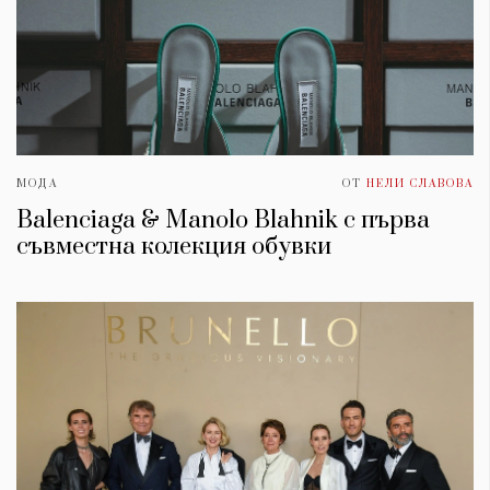
МОДА
ОТ
НЕЛИ СЛАВОВА
Balenciaga & Manolo Blahnik с първа
съвместна колекция обувки