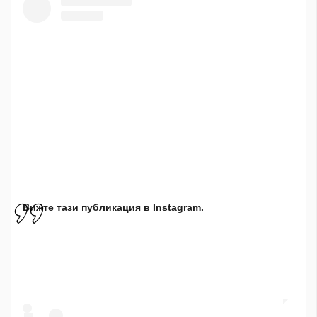
Вижте тази публикация в Instagram.