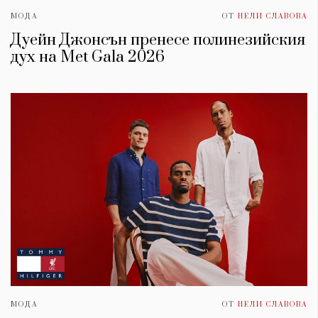
МОДА
ОТ
НЕЛИ СЛАВОВА
Дуейн Джонсън пренесе полинезийския
дух на Met Gala 2026
МОДА
ОТ
НЕЛИ СЛАВОВА