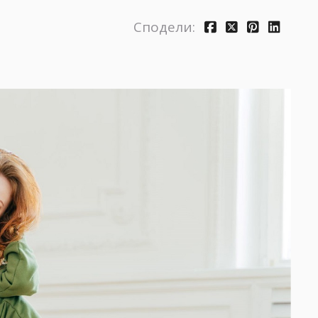
Сподели: