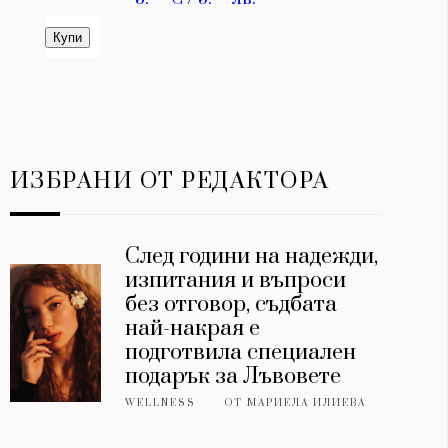
ИЗБРАНИ ОТ РЕДАКТОРА
След години на надежди,
изпитания и въпроси
без отговор, съдбата
най-накрая е
подготвила специален
подарък за Лъвовете
WELLNESS
ОТ
МАРИЕЛА ИЛИЕВА