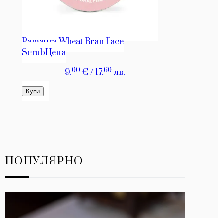
ПОПУЛЯРНО