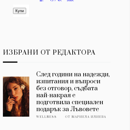
ИЗБРАНИ ОТ РЕДАКТОРА
След години на надежди,
изпитания и въпроси
без отговор, съдбата
най-накрая е
подготвила специален
подарък за Лъвовете
WELLNESS
ОТ
МАРИЕЛА ИЛИЕВА