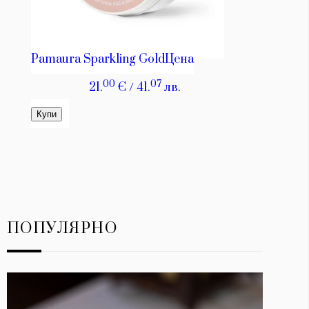
ПОПУЛЯРНО