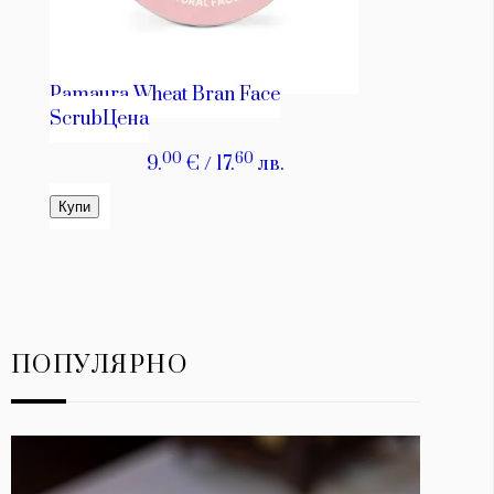
ПОПУЛЯРНО