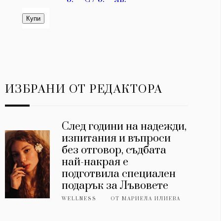
ИЗБРАНИ ОТ РЕДАКТОРА
След години на надежди,
изпитания и въпроси
без отговор, съдбата
най-накрая е
подготвила специален
подарък за Лъвовете
WELLNESS
ОТ
МАРИЕЛА ИЛИЕВА