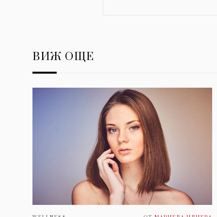
ВИЖ ОЩЕ