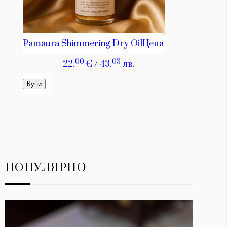
ПОПУЛЯРНО