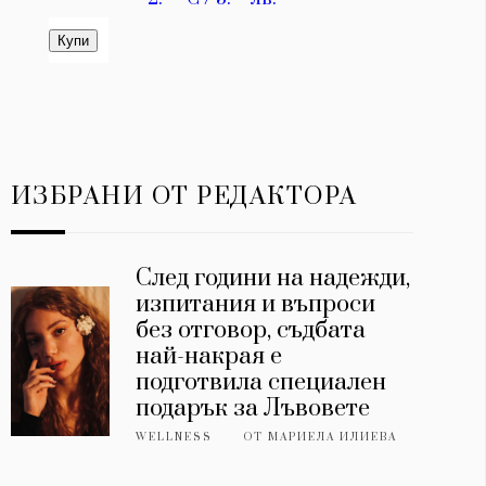
ИЗБРАНИ ОТ РЕДАКТОРА
След години на надежди,
изпитания и въпроси
без отговор, съдбата
най-накрая е
подготвила специален
подарък за Лъвовете
WELLNESS
ОТ
МАРИЕЛА ИЛИЕВА