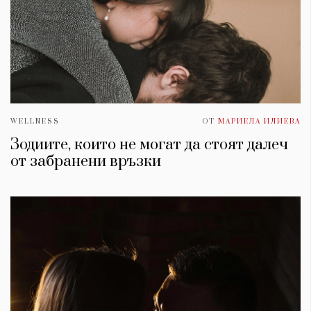
WELLNESS
ОТ
МАРИЕЛА ИЛИЕВА
Зодиите, които не могат да стоят далеч
от забранени връзки