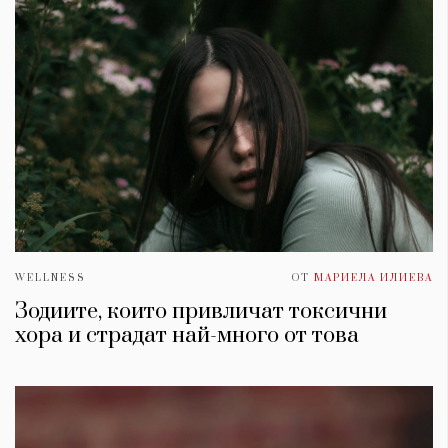
WELLNESS
ОТ
МАРИЕЛА ИЛИЕВА
Зодиите, които привличат токсични
хора и страдат най-много от това