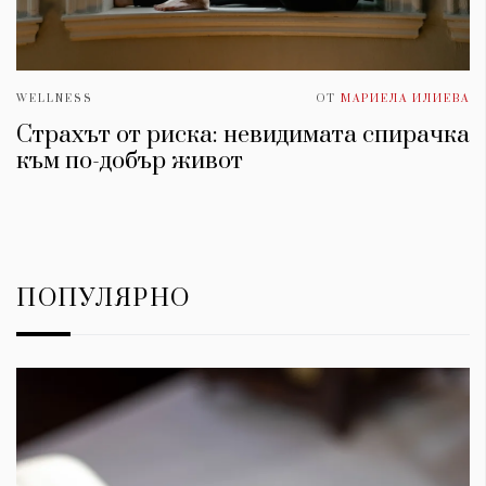
WELLNESS
ОТ
МАРИЕЛА ИЛИЕВА
Страхът от риска: невидимата спирачка
към по-добър живот
ПОПУЛЯРНО