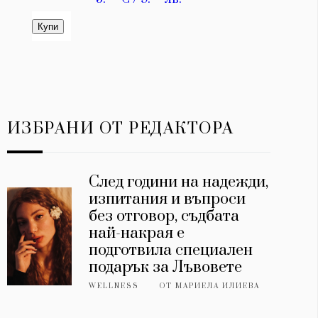
ИЗБРАНИ ОТ РЕДАКТОРА
След години на надежди,
изпитания и въпроси
без отговор, съдбата
най-накрая е
подготвила специален
подарък за Лъвовете
WELLNESS
ОТ
МАРИЕЛА ИЛИЕВА