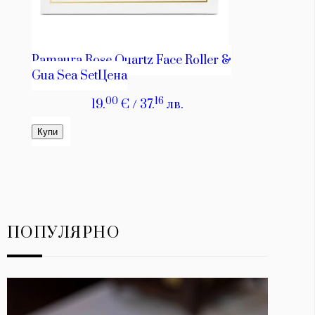
ПОПУЛЯРНО