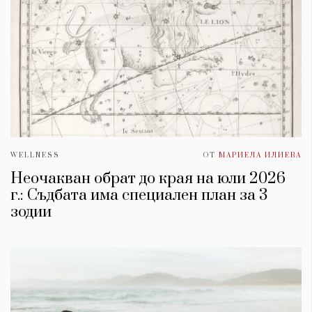
WELLNESS
ОТ
МАРИЕЛА ИЛИЕВА
Неочакван обрат до края на юли 2026
г.: Съдбата има специален план за 3
зодии