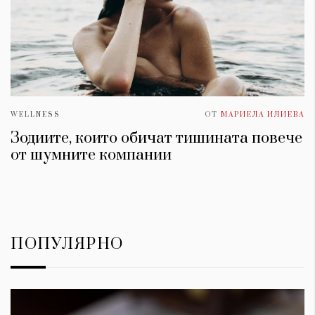
WELLNESS
ОТ
МАРИЕЛА ИЛИЕВА
Зодиите, които обичат тишината повече
от шумните компании
ПОПУЛЯРНО