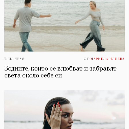
WELLNESS
ОТ
МАРИЕЛА ИЛИЕВА
Зодиите, които се влюбват и забравят
света около себе си