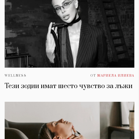
WELLNESS
ОТ
МАРИЕЛА ИЛИЕВА
Тези зодии имат шесто чувство за лъжи