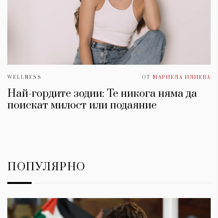
WELLNESS
ОТ
МАРИЕЛА ИЛИЕВА
Най-гордите зодии: Те никога няма да
поискат милост или подаяние
ПОПУЛЯРНО