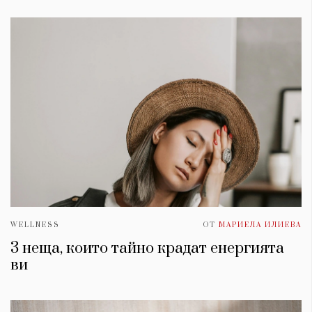
WELLNESS
ОТ
МАРИЕЛА ИЛИЕВА
3 неща, които тайно крадат енергията
ви