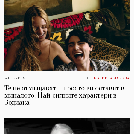
WELLNESS
ОТ
МАРИЕЛА ИЛИЕВА
Те не отмъщават – просто ви оставят в
миналото: Най-силните характери в
Зодиака