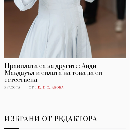
Правилата са за другите: Анди
Макдауъл и силата на това да си
естествена
КРАСОТА
ОТ
НЕЛИ СЛАВОВА
ИЗБРАНИ ОТ РЕДАКТОРА