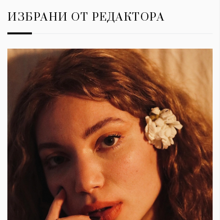
ИЗБРАНИ ОТ РЕДАКТОРА