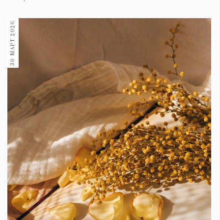
30 МАРТ 2026