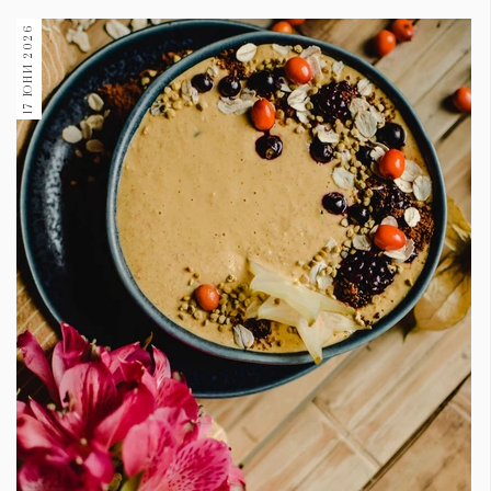
17 ЮНИ 2026