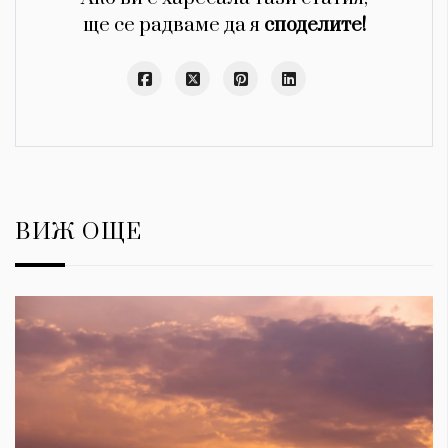
ще се радваме да я
споделите!
ВИЖ ОЩЕ