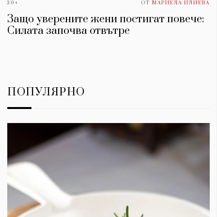
30+
ОТ
МАРИЕЛА ИЛИЕВА
Защо уверените жени постигат повече:
Силата започва отвътре
ПОПУЛЯРНО