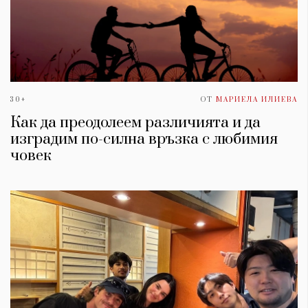
30+
ОТ
МАРИЕЛА ИЛИЕВА
Как да преодолеем различията и да
изградим по-силна връзка с любимия
човек