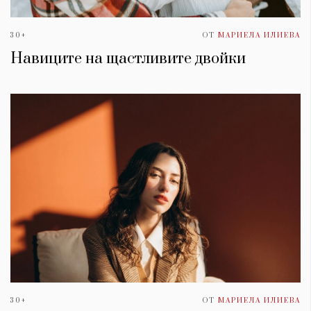
30+
ОТ
МАРИЕЛА ИЛИЕВА
Навиците на щастливите двойки
30+
ОТ
МАРИЕЛА ИЛИЕВА