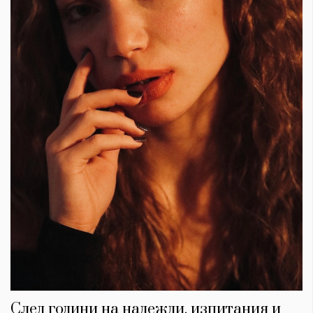
След години на надежди, изпитания и