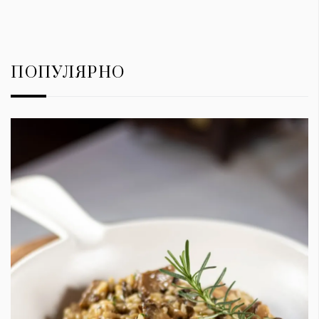
ПОПУЛЯРНО