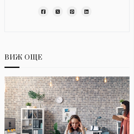
ВИЖ ОЩЕ