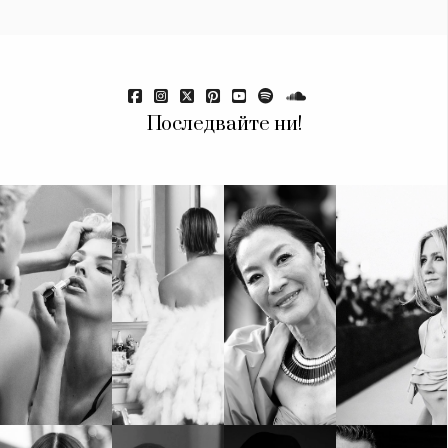
Последвайте ни!