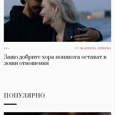
30+
ОТ
МАРИЕЛА ИЛИЕВА
Защо добрите хора понякога остават в
лоши отношения
ПОПУЛЯРНО