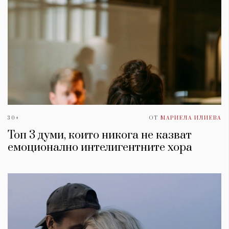
30+
ОТ
МАРИЕЛА ИЛИЕВА
Топ 3 думи, които никога не казват
емоционално интелигентните хора