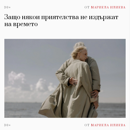
30+
ОТ
МАРИЕЛА ИЛИЕВА
Защо някои приятелства не издържат
на времето
30+
ОТ
МАРИЕЛА ИЛИЕВА