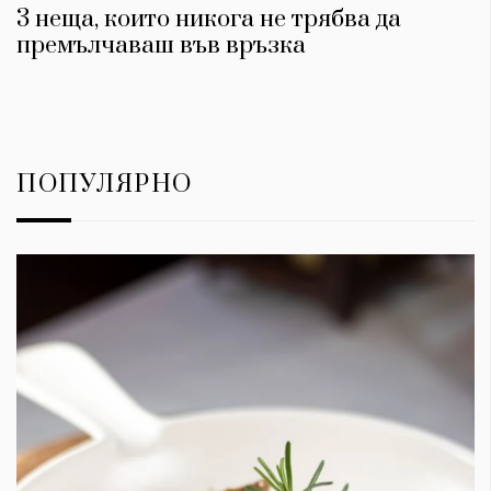
3 неща, които никога не трябва да
премълчаваш във връзка
ПОПУЛЯРНО