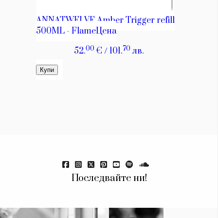
Последвайте ни!