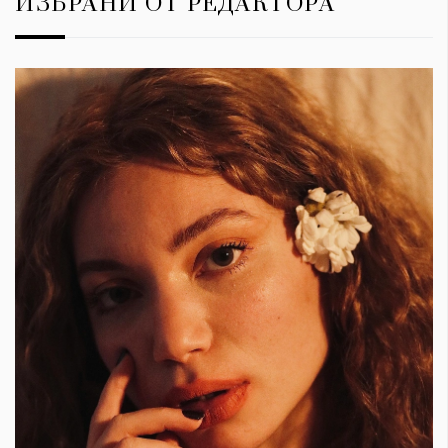
ИЗБРАНИ ОТ РЕДАКТОРА