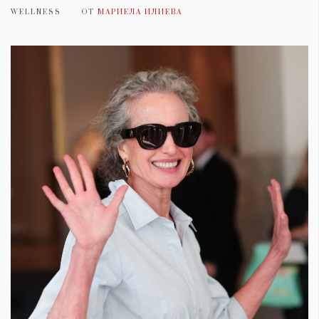
WELLNESS
ОТ
МАРИЕЛА ИЛИЕВА