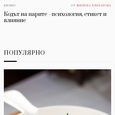
БИЗНЕС
ОТ
МИЛЕНА ХЛЕБАРОВА
Кодът на парите - психология, етикет и
влияние
ПОПУЛЯРНО