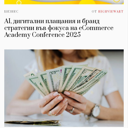
БИЗНЕС
ОТ
HIGHVIEWART
AI, дигитални плащания и бранд
стратегии във фокуса на eCommerce
Academy Conference 2025