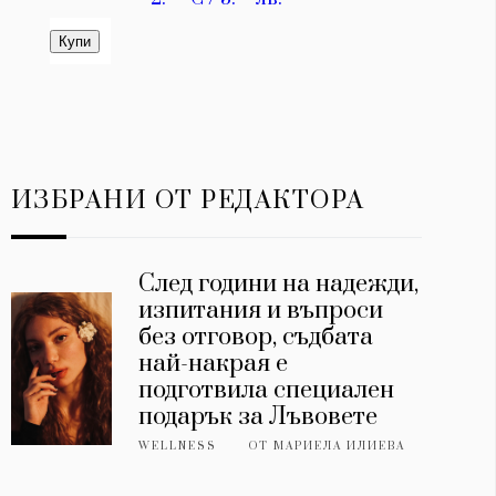
ИЗБРАНИ ОТ РЕДАКТОРА
След години на надежди,
изпитания и въпроси
без отговор, съдбата
най-накрая е
подготвила специален
подарък за Лъвовете
WELLNESS
ОТ
МАРИЕЛА ИЛИЕВА