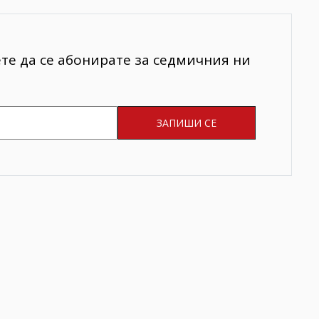
ете да се абонирате за седмичния ни