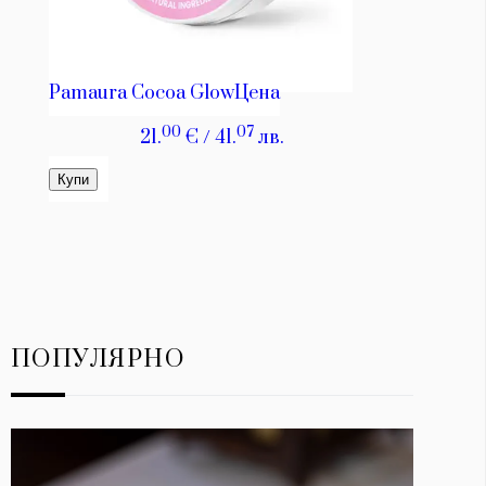
ПОПУЛЯРНО