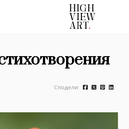
 стихотворения
Сподели: