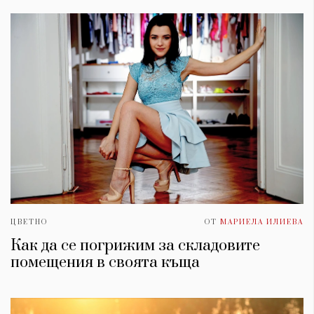
ЦВЕТНО
ОТ
МАРИЕЛА ИЛИЕВА
Как да се погрижим за складовите
помещения в своята къща