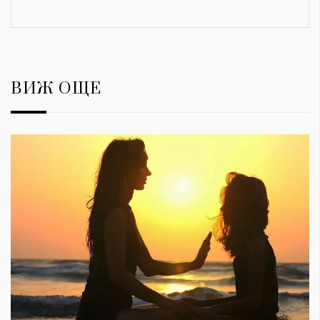
ВИЖ ОЩЕ