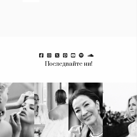
Последвайте ни!