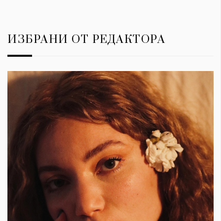
ИЗБРАНИ ОТ РЕДАКТОРА