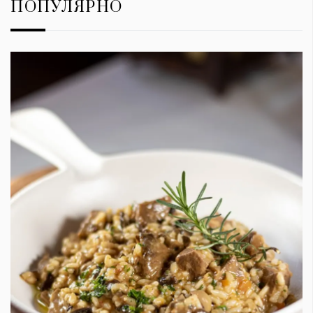
ПОПУЛЯРНО