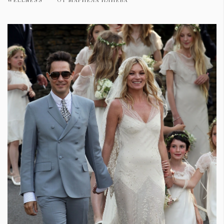
WELLNESS
ОТ
МАРИЕЛА ИЛИЕВА