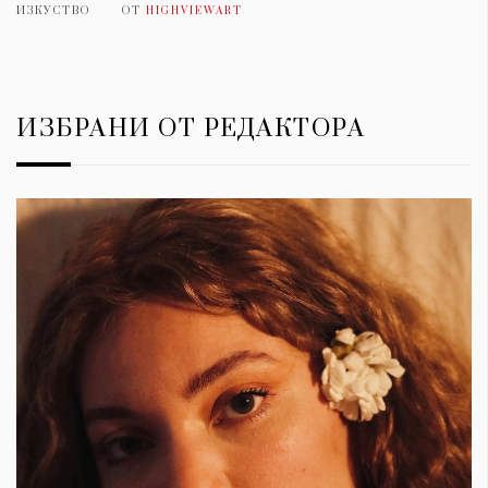
ИЗКУСТВО
ОТ
HIGHVIEWART
ИЗБРАНИ ОТ РЕДАКТОРА