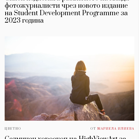
фотожурналисти чрез новото издание
на Student Development Programme за
2023 година
ЦВЕТНО
ОТ
МАРИЕЛА ИЛИЕВА