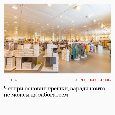
ЦВЕТНО
ОТ
МАРИЕЛА ИЛИЕВА
Четири основни грешки, заради които
не можем да забогатеем