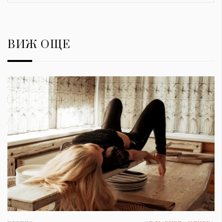
ВИЖ ОЩЕ