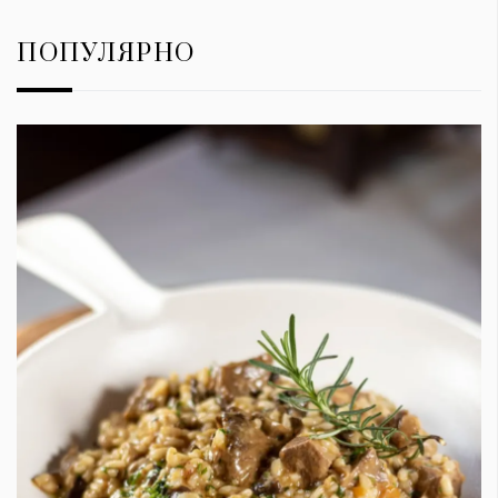
ПОПУЛЯРНО