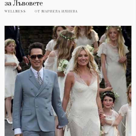
за Лъвовете
WELLNESS
ОТ
МАРИЕЛА ИЛИЕВА