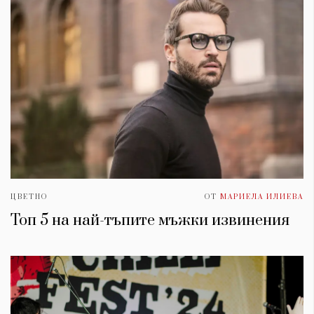
ЦВЕТНО
ОТ
МАРИЕЛА ИЛИЕВА
Топ 5 на най-тъпите мъжки извинения