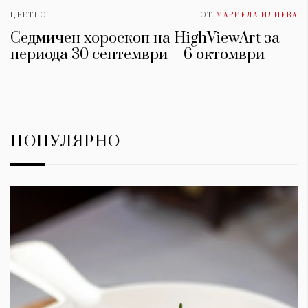
ЦВЕТНО
ОТ
МАРИЕЛА ИЛИЕВА
Седмичен хороскоп на HighViewArt за
периода 30 септември – 6 октомври
ПОПУЛЯРНО